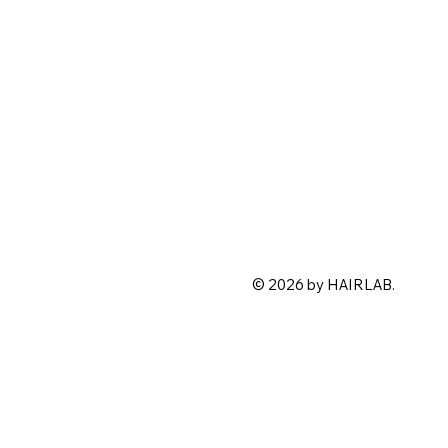
© 2026 by HAIRLAB.