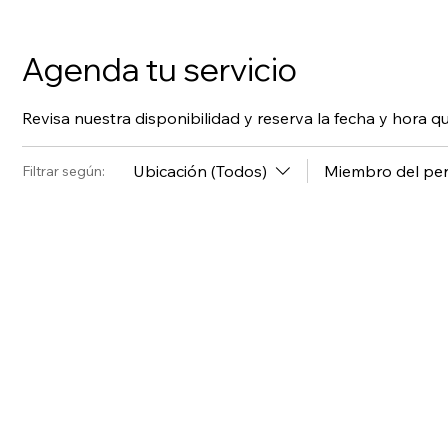
Agenda tu servicio
Revisa nuestra disponibilidad y reserva la fecha y hora
Ubicación (Todos)
Miembro del per
Filtrar según: