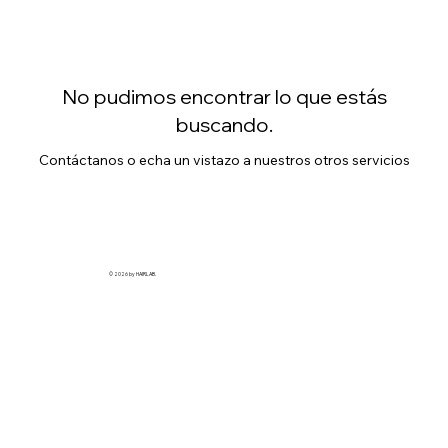
No pudimos encontrar lo que estás
buscando.
Contáctanos o echa un vistazo a nuestros otros servicios
© 2026 by HAIRLAB.